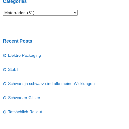
Categories
Recent Posts
Elektro Packaging
Stabil
Schwarz ja schwarz sind alle meine Wicklungen
Schwarzer Glitzer
Tatsächlich Rollout