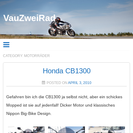
VauZweiRad
CATEGORY:
MOTORRÄDER
Honda CB1300
POSTED ON
APRIL 3, 2010
Gefahren bin ich die CB1300 ja selbst nicht, aber ein schickes
Mopped ist sie auf jedenfall! Dicker Motor und klassisches
Nippon Big-Bike Design.