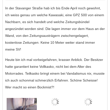
In der Stavanger Straße hab ich bis Ende April noch gewohnt,
ich weiss genau um welche Kawasaki, eine GPZ 500 von einem
Nachbarn, es sich handelt und welche Zeitungsbündel
angezündet worden sind. Die lagen immer vor dem Haus an der
Wand, von den Zeitungsausträgern zwischengelagert,
kostenlose Zeitungen. Keine 10 Meter weiter stand immer
meine SV!
Heute bin ich mal vorbeigefahren, krasser Anblick. Der Besitzer
hatte garantiert keine Vollkasko, nicht bei dem Alter des
Motorrades. Teilkasko bringt einem bei Vandalismus nix, musste
ich auch schonmal schmerzlich Erfahren. Schöne Scheisse!
Wer macht so einen Bockmist?!