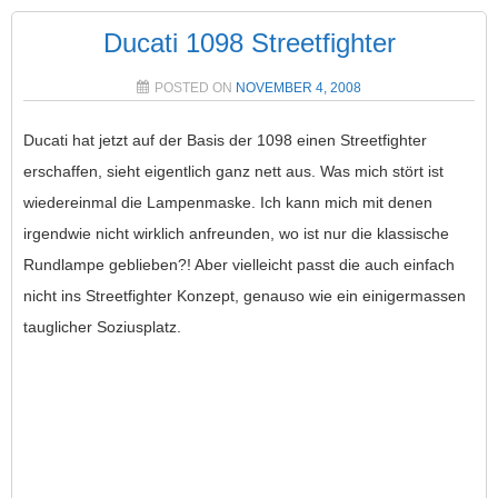
Ducati 1098 Streetfighter
POSTED ON
NOVEMBER 4, 2008
Ducati hat jetzt auf der Basis der 1098 einen Streetfighter
erschaffen, sieht eigentlich ganz nett aus. Was mich stört ist
wiedereinmal die Lampenmaske. Ich kann mich mit denen
irgendwie nicht wirklich anfreunden, wo ist nur die klassische
Rundlampe geblieben?! Aber vielleicht passt die auch einfach
nicht ins Streetfighter Konzept, genauso wie ein einigermassen
tauglicher Soziusplatz.