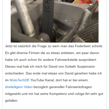
Jetzt ist natürlich die Frage zu wem man das Federbein schickt.
Es gibt diverse Firmen die so etwas anbieten, ein paar davon
habe ich auch schon für andere Fahrwerksteile ausprobiert.
Dieses mal hab ich mich für David von Goliath Suspension
entschieden. Das erste mal etwas von David gesehen habe ich
im
MotoTechDE
YouTube Kanal, dort hat er bei einem
dreiteiligem Video
bezüglich genereller Fahrwerksfragen
mitgewirkt und mir hat seine Kompetenz und ruhige Art sehr gut
gefallen.