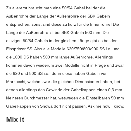
Zu allererst braucht man eine 50/54 Gabel bei der die
Außenrohre der Länge der Außenrohre der SBK Gabeln
entsprechen, sonst sind diese zu kurz für die Innenrohre! Die
Länge der Außenrohre ist bei SBK Gabeln 500 mm. Die
einzigen 50/54 Gabeln in der gleichen Länge gibt es bei der
Einspritzer SS. Also alle Modelle 620/750/800/900 SS i.e. und
die 1000 DS haben 500 mm lange Außenrohre. Allerdings
kommen davon wiederum zwei Modelle nicht in Frage und zwar
die 620 und 800 SS i.e., denn diese haben Gabeln von
Marzocchi, welche zwar die gleichen Dimensionen haben, bei
denen allerdings das Gewinde der Gabelkappen einen 0,3 mm
kleineren Durchmesser hat, weswegen die Einstellbaren 50 mm
Gabelkappen von Showa dort nicht passen. Ask me how I know.
Mix it