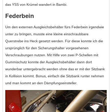
das YSS von Krümel wandert in Bambi.
Federbein
Um den externen Ausgleichsbehälter fürs Federbein irgendwie
unter zu bringen, musste eine kleine einschraubbare
Querstrebe ins Heck gesetzt werden. Für diese konnte ich die
ursprünglich für den Sicherungshalter vorgesehenen
Verschraubungen nutzen. Mit Hilfe von zwei P-Schellen mit
Gummischutz konnte der Ausgleichsbehälter dann dort
wunderbar untergebracht werden ohne das er mit der Sitzbank
in Kollision kommt. Bonus, einfach die Sitzbank runter nehmen
und man kommt an den Dämpfungseinsteller.