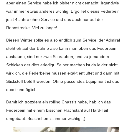
aber einen Service habe ich bisher nicht gemacht. Irgendwie
war immer etwas anderes wichtig. Ergo lief dieses Federbein
jetzt 4 Jahre ohne Service und das auch nur auf der
Rennstrecke. Viel zu lange!
Diesen Winter sollte es also endlich zum Service, der Admiral
steht eh auf der Bühne also kann man eben das Federbein
ausbauen, sind nur zwei Schrauben, und zu jemandem
Schicken der dies erledigt. Selber machen ist da leider nicht
wirklich, die Federbeine müssen exakt entlüftet und dann mit
Stickstoff befüllt werden. Ohne passendes Equipment ist das
quasi unmöglich.
Damit ich trotzdem ein rolling Chassis habe, hab ich das
Federbein mit einem bisschen Flachstahl auf Hard-Tail
umgebaut. Beschriften ist immer wichtig! ;)