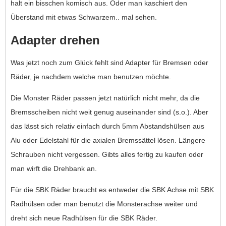
halt ein bisschen komisch aus. Oder man kaschiert den
Überstand mit etwas Schwarzem.. mal sehen.
Adapter drehen
Was jetzt noch zum Glück fehlt sind Adapter für Bremsen oder
Räder, je nachdem welche man benutzen möchte.
Die Monster Räder passen jetzt natürlich nicht mehr, da die
Bremsscheiben nicht weit genug auseinander sind (s.o.). Aber
das lässt sich relativ einfach durch 5mm Abstandshülsen aus
Alu oder Edelstahl für die axialen Bremssättel lösen. Längere
Schrauben nicht vergessen. Gibts alles fertig zu kaufen oder
man wirft die Drehbank an.
Für die SBK Räder braucht es entweder die SBK Achse mit SBK
Radhülsen oder man benutzt die Monsterachse weiter und
dreht sich neue Radhülsen für die SBK Räder.