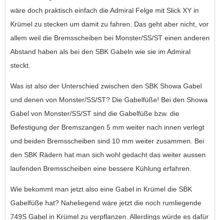
wäre doch praktisch einfach die Admiral Felge mit Slick XY in
Krümel zu stecken um damit zu fahren. Das geht aber nicht, vor
allem weil die Bremsscheiben bei Monster/SS/ST einen anderen
Abstand haben als bei den SBK Gabeln wie sie im Admiral
steckt.
Was ist also der Unterschied zwischen den SBK Showa Gabel
und denen von Monster/SS/ST? Die Gabelfüße! Bei den Showa
Gabel von Monster/SS/ST sind die Gabelfüße bzw. die
Befestigung der Bremszangen 5 mm weiter nach innen verlegt
und beiden Bremsscheiben sind 10 mm weiter zusammen. Bei
den SBK Rädern hat man sich wohl gedacht das weiter aussen
laufenden Bremsscheiben eine bessere Kühlung erfahren.
Wie bekommt man jetzt also eine Gabel in Krümel die SBK
Gabelfüße hat? Naheliegend wäre jetzt die noch rumliegende
749S Gabel in Krümel zu verpflanzen. Allerdings würde es dafür