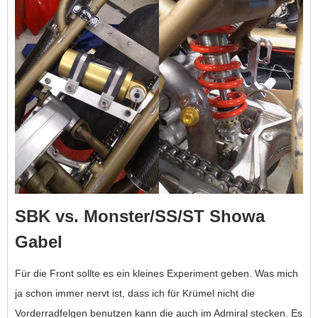
SBK vs. Monster/SS/ST Showa
Gabel
Für die Front sollte es ein kleines Experiment geben. Was mich
ja schon immer nervt ist, dass ich für Krümel nicht die
Vorderradfelgen benutzen kann die auch im Admiral stecken. Es