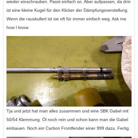
wieder einschrauben. Passt einfach so. Aber aufpassen, da drin
ist eine kleine Kugel für den Klicker der Dämpfungsverstellung.
Wenn die rauskullert ist sie oft für immer einfach weg. Ask me
how I know.
Tja und jetzt hat man alles zusammen und eine SBK Gabel mit
50/54 Klemmung. Öl noch rein und schon kann man die Gabel
einbauen. Noch ein Carbon Frontfender einer 999 dazu. Fertig.