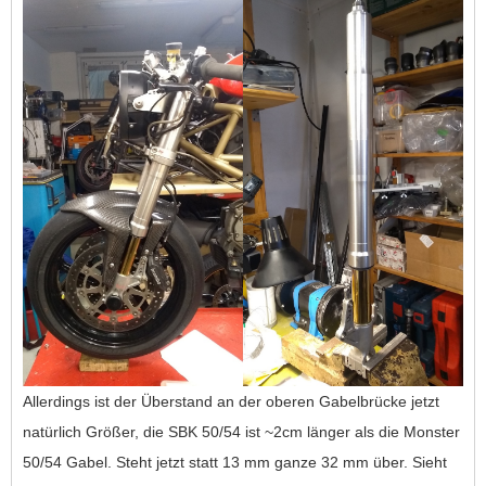
Allerdings ist der Überstand an der oberen Gabelbrücke jetzt
natürlich Größer, die SBK 50/54 ist ~2cm länger als die Monster
50/54 Gabel. Steht jetzt statt 13 mm ganze 32 mm über. Sieht