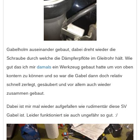
Gabelholm auseinander gebaut, dabei dreht wieder die
Schraube durch welche die Dämpferpflöte im Gleitrohr hält. Wie
gut das ich mir
damals
ein Werkzeug gebaut hatte um von oben
kontern zu können und so war die Gabel dann doch relativ
schnell zerlegt, gesäubert und vor allem auch wieder
zusammen gebaut.
Dabei ist mir mal wieder aufgefallen wie rudimentär diese SV
Gabel ist. Leider funktioniert sie auch ungefähr so gut. :/