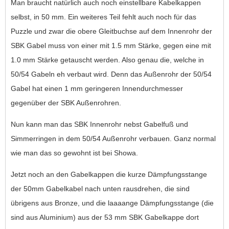
Man braucht natürlich auch noch einstellbare Kabelkappen
selbst, in 50 mm. Ein weiteres Teil fehlt auch noch für das
Puzzle und zwar die obere Gleitbuchse auf dem Innenrohr der
SBK Gabel muss von einer mit 1.5 mm Stärke, gegen eine mit
1.0 mm Stärke getauscht werden. Also genau die, welche in
50/54 Gabeln eh verbaut wird. Denn das Außenrohr der 50/54
Gabel hat einen 1 mm geringeren Innendurchmesser
gegenüber der SBK Außenrohren.
Nun kann man das SBK Innenrohr nebst Gabelfuß und
Simmerringen in dem 50/54 Außenrohr verbauen. Ganz normal
wie man das so gewohnt ist bei Showa.
Jetzt noch an den Gabelkappen die kurze Dämpfungsstange
der 50mm Gabelkabel nach unten rausdrehen, die sind
übrigens aus Bronze, und die laaaange Dämpfungsstange (die
sind aus Aluminium) aus der 53 mm SBK Gabelkappe dort