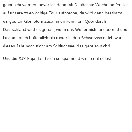
getauscht werden, bevor ich dann mit D. nächste Woche hoffentlich
auf unsere zweiwöchige Tour aufbreche, da wird dann bestimmt
einiges an Kilometern zusammen kommen. Quer durch
Deutschland wird es gehen, wenn das Wetter nicht andauernd doof
ist dann auch hoffentlich bis runter in den Schwarzwald. Ich war
dieses Jahr noch nicht am Schluchsee, das geht so nicht!
Und die XJ? Naja, fährt sich so spannend wie.. seht selbst: