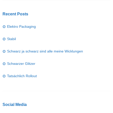
Recent Posts
Elektro Packaging
Stabil
Schwarz ja schwarz sind alle meine Wicklungen
Schwarzer Glitzer
Tatsächlich Rollout
Social Media