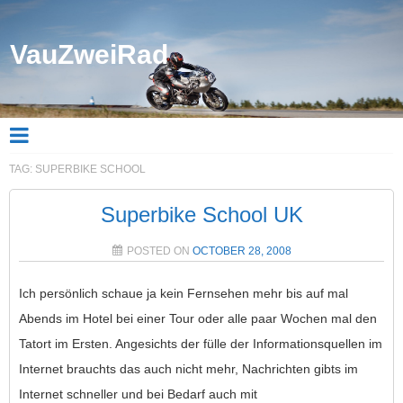
VauZweiRad
TAG:
SUPERBIKE SCHOOL
Superbike School UK
POSTED ON
OCTOBER 28, 2008
Ich persönlich schaue ja kein Fernsehen mehr bis auf mal
Abends im Hotel bei einer Tour oder alle paar Wochen mal den
Tatort im Ersten. Angesichts der fülle der Informationsquellen im
Internet brauchts das auch nicht mehr, Nachrichten gibts im
Internet schneller und bei Bedarf auch mit