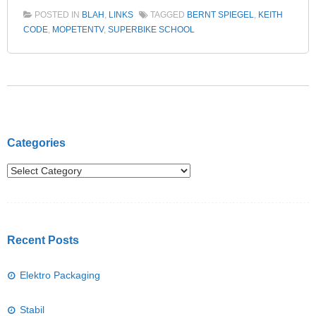
POSTED IN
BLAH
,
LINKS
TAGGED
BERNT SPIEGEL
,
KEITH
CODE
,
MOPETENTV
,
SUPERBIKE SCHOOL
Post navigation
Categories
Recent Posts
Elektro Packaging
Stabil