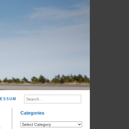
Search
RESSUM
Categories