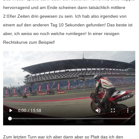
hervorragend und am Ende scheinen dann tatsächlich mittlere
2:0Xer Zeiten drin gewesen zu sein. Ich hab also irgendwo von
einem auf den anderen Tag 10 Sekunden gefunden! Das beste ist
aber, ich weiss wo noch welche rumliegen! In einer riesigen
Rechtskurve zum Beispiel!
Zum letzten Turn war ich aber dann aber so Platt das ich den