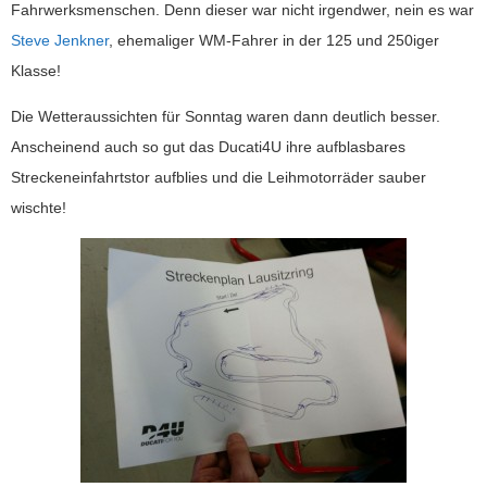
Fahrwerksmenschen. Denn dieser war nicht irgendwer, nein es war
Steve Jenkner
, ehemaliger WM-Fahrer in der 125 und 250iger
Klasse!
Die Wetteraussichten für Sonntag waren dann deutlich besser.
Anscheinend auch so gut das Ducati4U ihre aufblasbares
Streckeneinfahrtstor aufblies und die Leihmotorräder sauber
wischte!