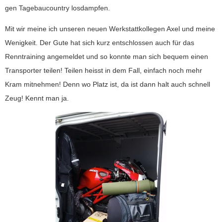
gen Tagebaucountry losdampfen.
Mit wir meine ich unseren neuen Werkstattkollegen Axel und meine
Wenigkeit. Der Gute hat sich kurz entschlossen auch für das
Renntraining angemeldet und so konnte man sich bequem einen
Transporter teilen! Teilen heisst in dem Fall, einfach noch mehr
Kram mitnehmen! Denn wo Platz ist, da ist dann halt auch schnell
Zeug! Kennt man ja.