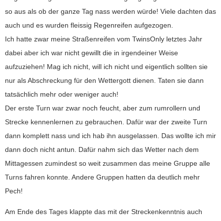
so aus als ob der ganze Tag nass werden würde! Viele dachten das
auch und es wurden fleissig Regenreifen aufgezogen.
Ich hatte zwar meine Straßenreifen vom TwinsOnly letztes Jahr
dabei aber ich war nicht gewillt die in irgendeiner Weise
aufzuziehen! Mag ich nicht, will ich nicht und eigentlich sollten sie
nur als Abschreckung für den Wettergott dienen. Taten sie dann
tatsächlich mehr oder weniger auch!
Der erste Turn war zwar noch feucht, aber zum rumrollern und
Strecke kennenlernen zu gebrauchen. Dafür war der zweite Turn
dann komplett nass und ich hab ihn ausgelassen. Das wollte ich mir
dann doch nicht antun. Dafür nahm sich das Wetter nach dem
Mittagessen zumindest so weit zusammen das meine Gruppe alle
Turns fahren konnte. Andere Gruppen hatten da deutlich mehr
Pech!
Am Ende des Tages klappte das mit der Streckenkenntnis auch