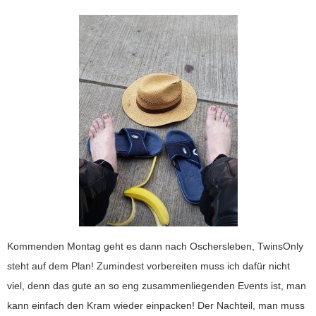
Kommenden Montag geht es dann nach Oschersleben, TwinsOnly
steht auf dem Plan! Zumindest vorbereiten muss ich dafür nicht
viel, denn das gute an so eng zusammenliegenden Events ist, man
kann einfach den Kram wieder einpacken! Der Nachteil, man muss