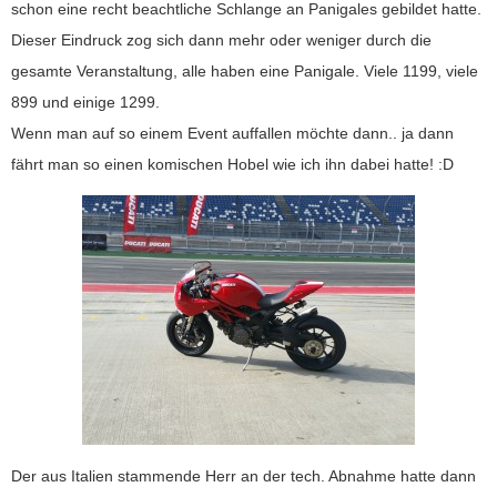
schon eine recht beachtliche Schlange an Panigales gebildet hatte.
Dieser Eindruck zog sich dann mehr oder weniger durch die
gesamte Veranstaltung, alle haben eine Panigale. Viele 1199, viele
899 und einige 1299.
Wenn man auf so einem Event auffallen möchte dann.. ja dann
fährt man so einen komischen Hobel wie ich ihn dabei hatte! :D
Der aus Italien stammende Herr an der tech. Abnahme hatte dann