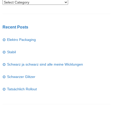
Recent Posts
Elektro Packaging
Stabil
Schwarz ja schwarz sind alle meine Wicklungen
Schwarzer Glitzer
Tatsächlich Rollout