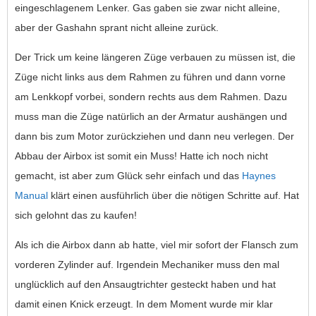
eingeschlagenem Lenker. Gas gaben sie zwar nicht alleine,
aber der Gashahn sprant nicht alleine zurück.
Der Trick um keine längeren Züge verbauen zu müssen ist, die
Züge nicht links aus dem Rahmen zu führen und dann vorne
am Lenkkopf vorbei, sondern rechts aus dem Rahmen. Dazu
muss man die Züge natürlich an der Armatur aushängen und
dann bis zum Motor zurückziehen und dann neu verlegen. Der
Abbau der Airbox ist somit ein Muss! Hatte ich noch nicht
gemacht, ist aber zum Glück sehr einfach und das
Haynes
Manual
klärt einen ausführlich über die nötigen Schritte auf. Hat
sich gelohnt das zu kaufen!
Als ich die Airbox dann ab hatte, viel mir sofort der Flansch zum
vorderen Zylinder auf. Irgendein Mechaniker muss den mal
unglücklich auf den Ansaugtrichter gesteckt haben und hat
damit einen Knick erzeugt. In dem Moment wurde mir klar