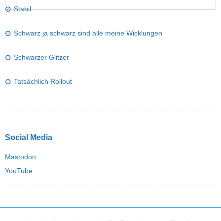
Stabil
Schwarz ja schwarz sind alle meine Wicklungen
Schwarzer Glitzer
Tatsächlich Rollout
Social Media
Mastodon
YouTube