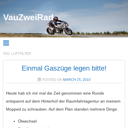
VauZweiRad
TAG:
LUFTFILTER
Einmal Gaszüge legen bitte!
POSTED ON
MARCH 25, 2010
Heute hab ich mir mal die Zeit genommen eine Runde
entspannt auf dem Hinterhof der Raumfahrtagentur an meinem
Mopped zu schrauben. Auf dem Plan standen mehrere Dinge:
Ölwechsel