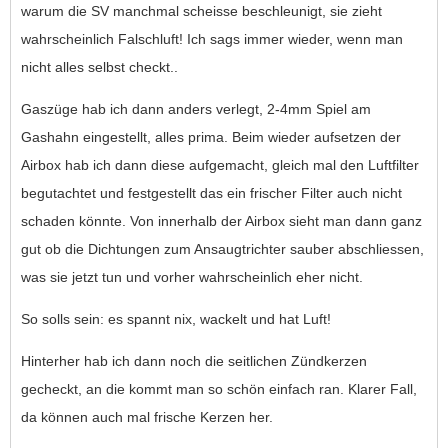
warum die SV manchmal scheisse beschleunigt, sie zieht
wahrscheinlich Falschluft! Ich sags immer wieder, wenn man
nicht alles selbst checkt..
Gaszüge hab ich dann anders verlegt, 2-4mm Spiel am
Gashahn eingestellt, alles prima. Beim wieder aufsetzen der
Airbox hab ich dann diese aufgemacht, gleich mal den Luftfilter
begutachtet und festgestellt das ein frischer Filter auch nicht
schaden könnte. Von innerhalb der Airbox sieht man dann ganz
gut ob die Dichtungen zum Ansaugtrichter sauber abschliessen,
was sie jetzt tun und vorher wahrscheinlich eher nicht.
So solls sein: es spannt nix, wackelt und hat Luft!
Hinterher hab ich dann noch die seitlichen Zündkerzen
gecheckt, an die kommt man so schön einfach ran. Klarer Fall,
da können auch mal frische Kerzen her.