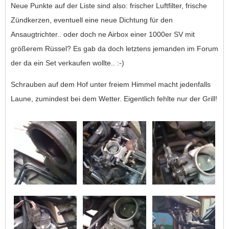
Neue Punkte auf der Liste sind also: frischer Luftfilter, frische
Zündkerzen, eventuell eine neue Dichtung für den
Ansaugtrichter.. oder doch ne Airbox einer 1000er SV mit
größerem Rüssel? Es gab da doch letztens jemanden im Forum
der da ein Set verkaufen wollte.. :-)
Schrauben auf dem Hof unter freiem Himmel macht jedenfalls
Laune, zumindest bei dem Wetter. Eigentlich fehlte nur der Grill!