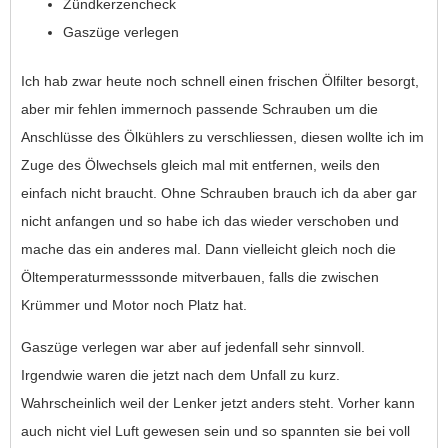
Zündkerzencheck
Gaszüge verlegen
Ich hab zwar heute noch schnell einen frischen Ölfilter besorgt,
aber mir fehlen immernoch passende Schrauben um die
Anschlüsse des Ölkühlers zu verschliessen, diesen wollte ich im
Zuge des Ölwechsels gleich mal mit entfernen, weils den
einfach nicht braucht. Ohne Schrauben brauch ich da aber gar
nicht anfangen und so habe ich das wieder verschoben und
mache das ein anderes mal. Dann vielleicht gleich noch die
Öltemperaturmesssonde mitverbauen, falls die zwischen
Krümmer und Motor noch Platz hat.
Gaszüge verlegen war aber auf jedenfall sehr sinnvoll.
Irgendwie waren die jetzt nach dem Unfall zu kurz.
Wahrscheinlich weil der Lenker jetzt anders steht. Vorher kann
auch nicht viel Luft gewesen sein und so spannten sie bei voll