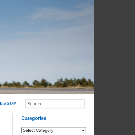
Search
RESSUM
Categories