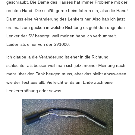
geschraubt. Die Dame des Hauses hat immer Probleme mit der
rechten Hand. Die schläft gerne beim fahren ein, also die Hand!
Da muss eine Veränderung des Lenkers her. Also hab ich jetzt
erstmal zum gucken in welche Richtung es geht den orignalen
Lenker der SV besorgt, weil meinen habe ich verbummelt.
Leider ists einer von der SV1000.
Ich glaube ja die Veränderung ist eher in die Richtung
schlechter als besser weil man sich jetzt meiner Meinung nach
mehr über den Tank beugen muss, aber das bleibt abzuwarten
wie der Test ausfällt. Vielleicht wirds am Ende auch eine
Lenkererhöhung oder sowas.