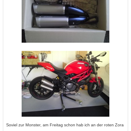
Soviel zur Monster, am Freitag schon hab ich an der roten Zora