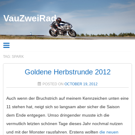
VauZweiRad
TAG:
SPARK
Goldene Herbstrunde 2012
POSTED ON
OCTOBER 19, 2012
Auch wenn der Bruchstrich auf meinem Kennzeichen unten eine
11 stehen hat, neigt sich so langsam aber sicher die Saison
dem Ende entgegen. Umso dringender musste ich die
vermutlich letzten schönen Tage dieses Jahr nochmal nutzen
und mit der Monster rausfahren. Erstens wollten
die neuen