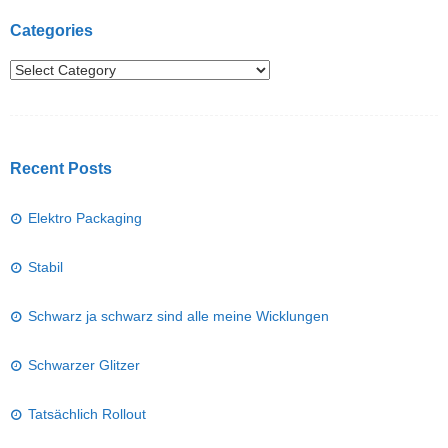
Categories
Recent Posts
Elektro Packaging
Stabil
Schwarz ja schwarz sind alle meine Wicklungen
Schwarzer Glitzer
Tatsächlich Rollout