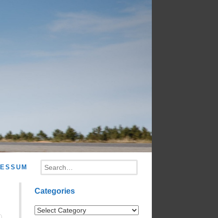
Search
RESSUM
Categories