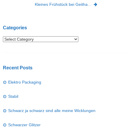
Kleines Frühstück bei Geitha…
Categories
Recent Posts
Elektro Packaging
Stabil
Schwarz ja schwarz sind alle meine Wicklungen
Schwarzer Glitzer