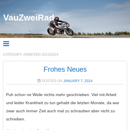
VauZweiRad
CATEGORY:
ARBEITEN 2023/2024
Frohes Neues
POSTED ON
JANUARY 7, 2024
Puh schon ne Weile nichts mehr geschrieben. Viel mit Arbeit
und leider Krankheit zu tun gehabt die letzten Monate, da war
zwar auch immer Zeit auch mal zu schrauben aber nicht zu
schreiben.