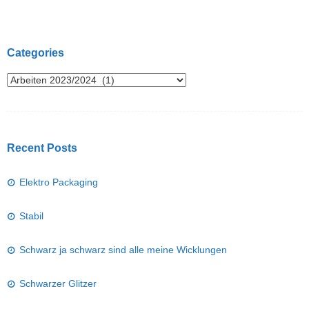
Post navigation
Categories
Recent Posts
Elektro Packaging
Stabil
Schwarz ja schwarz sind alle meine Wicklungen
Schwarzer Glitzer