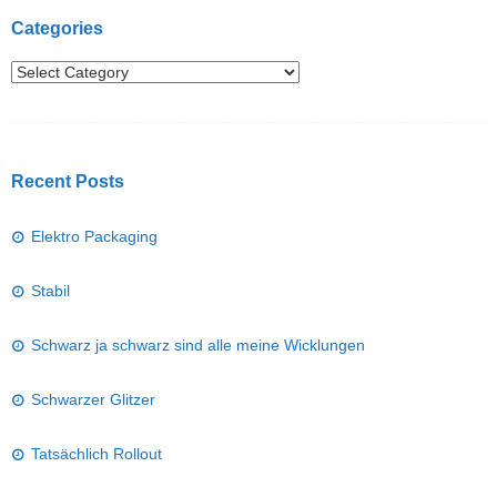
Categories
Recent Posts
Elektro Packaging
Stabil
Schwarz ja schwarz sind alle meine Wicklungen
Schwarzer Glitzer
Tatsächlich Rollout