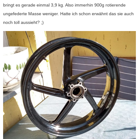
bringt es gerade einmal 3,9 kg. Also immerhin 900g rotierende
ungefederte Masse weniger. Hatte ich schon erwähnt das sie auch
noch toll aussieht? ;)