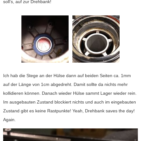
soll’s, auf zur Drehbank!
Ich hab die Stege an der Hülse dann auf beiden Seiten ca. 1mm
auf der Länge von 1cm abgedreht. Damit sollte da nichts mehr
kollidieren können. Danach wieder Hülse sammt Lager wieder rein.
Im ausgebauten Zustand blockiert nichts und auch im eingebauten
Zustand gibt es keine Rastpunkte! Yeah, Drehbank saves the day!
Again.