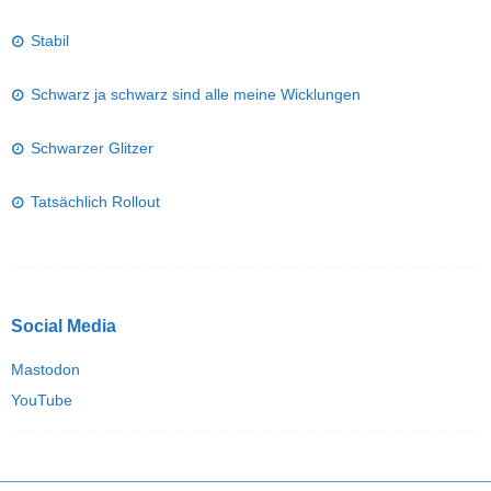
Stabil
Schwarz ja schwarz sind alle meine Wicklungen
Schwarzer Glitzer
Tatsächlich Rollout
Social Media
Mastodon
YouTube