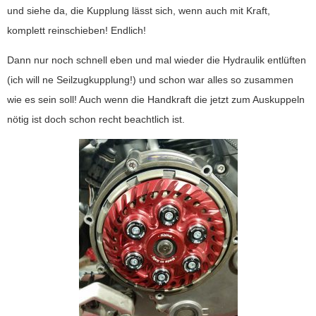
und siehe da, die Kupplung lässt sich, wenn auch mit Kraft,
komplett reinschieben! Endlich!
Dann nur noch schnell eben und mal wieder die Hydraulik entlüften
(ich will ne Seilzugkupplung!) und schon war alles so zusammen
wie es sein soll! Auch wenn die Handkraft die jetzt zum Auskuppeln
nötig ist doch schon recht beachtlich ist.