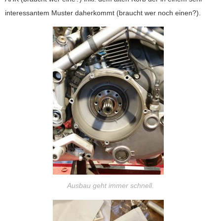
interessantem Muster daherkommt (braucht wer noch einen?).
Ausbau geht immer schnell.