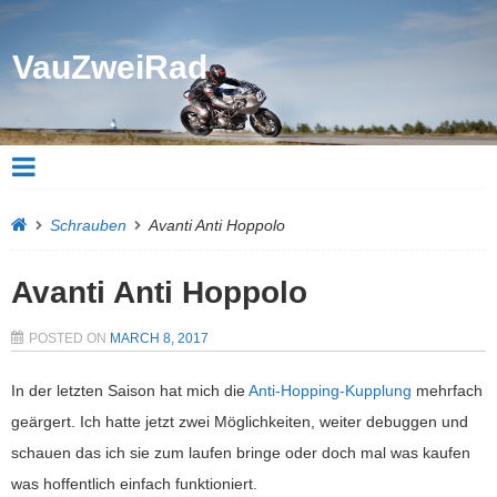
VauZweiRad
Schrauben
Avanti Anti Hoppolo
Avanti Anti Hoppolo
POSTED ON
MARCH 8, 2017
In der letzten Saison hat mich die
Anti-Hopping-Kupplung
mehrfach
geärgert. Ich hatte jetzt zwei Möglichkeiten, weiter debuggen und
schauen das ich sie zum laufen bringe oder doch mal was kaufen
was hoffentlich einfach funktioniert.