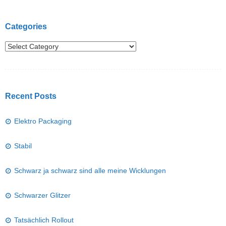
Categories
Recent Posts
Elektro Packaging
Stabil
Schwarz ja schwarz sind alle meine Wicklungen
Schwarzer Glitzer
Tatsächlich Rollout