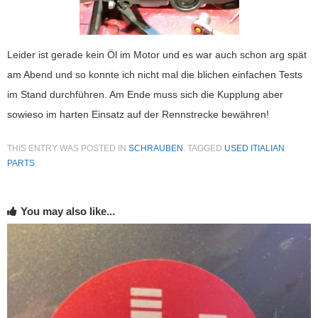
Leider ist gerade kein Öl im Motor und es war auch schon arg spät
am Abend und so konnte ich nicht mal die blichen einfachen Tests
im Stand durchführen. Am Ende muss sich die Kupplung aber
sowieso im harten Einsatz auf der Rennstrecke bewähren!
THIS ENTRY WAS POSTED IN
SCHRAUBEN
. TAGGED
USED ITIALIAN
PARTS
.
You may also like...