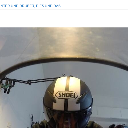
NTER UND DRÜBER, DIES UND DAS